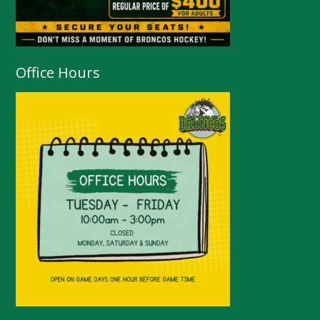
Office Hours