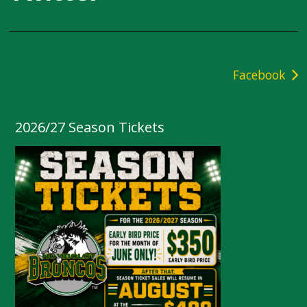
Post
Facebook
navigation
2026/27 Season Tickets