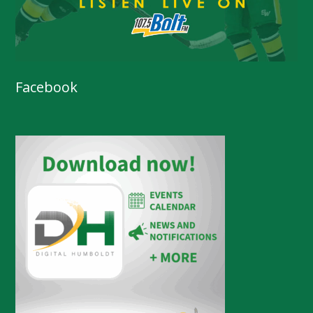
Facebook